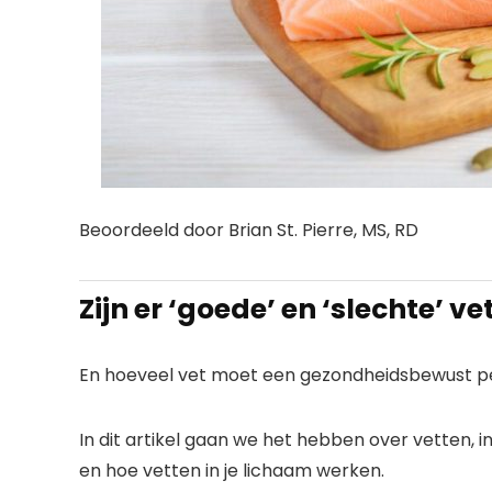
Beoordeeld door Brian St. Pierre, MS, RD
Zijn er ‘goede’ en ‘slechte’ ve
En hoeveel vet moet een gezondheidsbewust p
In dit artikel gaan we het hebben over vetten, 
en hoe vetten in je lichaam werken.