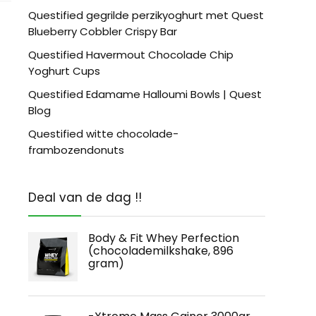
Questified gegrilde perzikyoghurt met Quest
Blueberry Cobbler Crispy Bar
Questified Havermout Chocolade Chip
Yoghurt Cups
Questified Edamame Halloumi Bowls | Quest
Blog
Questified witte chocolade-
frambozendonuts
Deal van de dag !!
Body & Fit Whey Perfection
(chocolademilkshake, 896
gram)