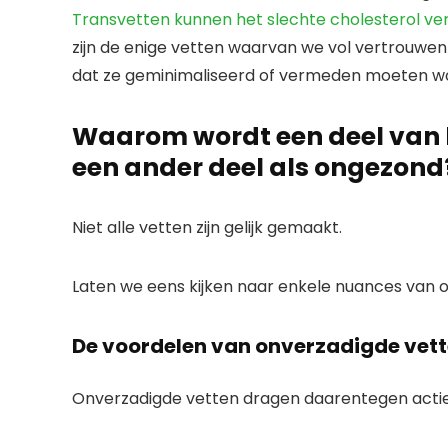
Transvetten kunnen het slechte cholesterol ver
zijn de enige vetten waarvan we vol vertrouwen
dat ze geminimaliseerd of vermeden moeten w
Waarom wordt een deel van 
een ander deel als ongezond
Niet alle vetten zijn gelijk gemaakt.
Laten we eens kijken naar enkele nuances van 
De voordelen van onverzadigde vet
Onverzadigde vetten dragen daarentegen actief b