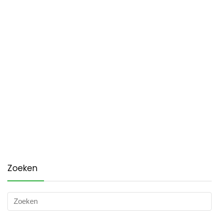
Zoeken