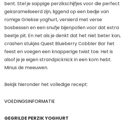
bent. Stel je sappige perzikschijfjes voor die perfect
gekarameliseerd zijn, liggend op een bedje van
romige Griekse yoghurt, versierd met verse
bosbessen en een snufje bijenpollen voor dat extra
beetje pit. En net als je denkt dat het niet beter kan,
crashen stukjes Quest Blueberry Cobbler Bar het
feest en voegen een knapperige twist toe. Het is
alsof je je eigen strandpicknick in een kom hebt.
Minus de meeuwen.
Bekijk hieronder het volledige recept:
VOEDINGSINFORMATIE
GEGRILDE PERZIK YOGHURT