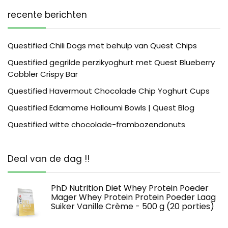
recente berichten
Questified Chili Dogs met behulp van Quest Chips
Questified gegrilde perzikyoghurt met Quest Blueberry
Cobbler Crispy Bar
Questified Havermout Chocolade Chip Yoghurt Cups
Questified Edamame Halloumi Bowls | Quest Blog
Questified witte chocolade-frambozendonuts
Deal van de dag !!
PhD Nutrition Diet Whey Protein Poeder
Mager Whey Protein Protein Poeder Laag
Suiker Vanille Crème - 500 g (20 porties)