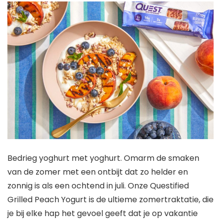
Bedrieg yoghurt met yoghurt. Omarm de smaken
van de zomer met een ontbijt dat zo helder en
zonnig is als een ochtend in juli. Onze Questified
Grilled Peach Yogurt is de ultieme zomertraktatie, die
je bij elke hap het gevoel geeft dat je op vakantie