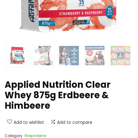
Applied Nutrition Clear
Whey 875g Erdbeere &
Himbeere
Add to wishlist
Add to compare
Category:
Weiproteïne