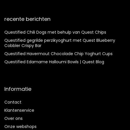
recente berichten
Questified Chili Dogs met behulp van Quest Chips
Questified gegrilde perzikyoghurt met Quest Blueberry
Cobbler Crispy Bar
Questified Havermout Chocolade Chip Yoghurt Cups
Questified Edamame Halloumi Bowls | Quest Blog
Informatie
Contact
Klantenservice
Over ons
Onze webshops