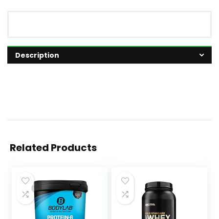
Description
Related Products