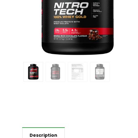
Description