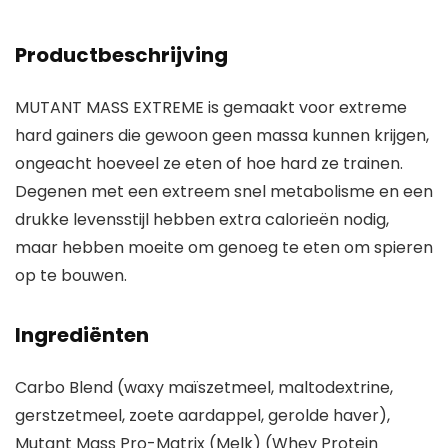
Productbeschrijving
MUTANT MASS EXTREME is gemaakt voor extreme
hard gainers die gewoon geen massa kunnen krijgen,
ongeacht hoeveel ze eten of hoe hard ze trainen.
Degenen met een extreem snel metabolisme en een
drukke levensstijl hebben extra calorieën nodig,
maar hebben moeite om genoeg te eten om spieren
op te bouwen.
Ingrediënten
Carbo Blend (waxy maïszetmeel, maltodextrine,
gerstzetmeel, zoete aardappel, gerolde haver),
Mutant Mass Pro-Matrix (Melk) (Whey Protein