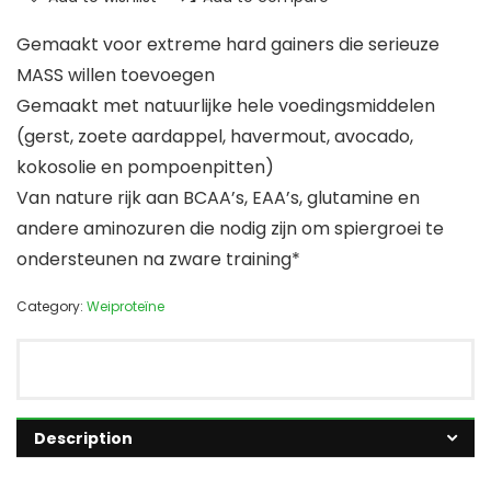
Gemaakt voor extreme hard gainers die serieuze
MASS willen toevoegen
Gemaakt met natuurlijke hele voedingsmiddelen
(gerst, zoete aardappel, havermout, avocado,
kokosolie en pompoenpitten)
Van nature rijk aan BCAA’s, EAA’s, glutamine en
andere aminozuren die nodig zijn om spiergroei te
ondersteunen na zware training*
Category:
Weiproteïne
Description