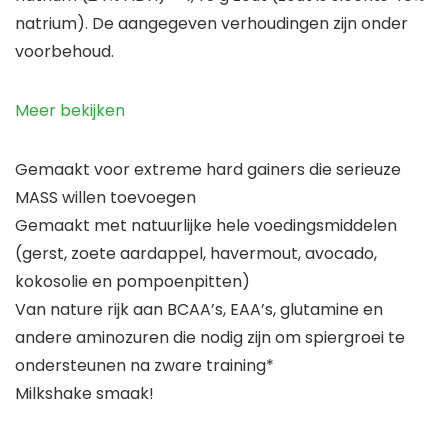
natrium). De aangegeven verhoudingen zijn onder
voorbehoud.
Meer bekijken
Gemaakt voor extreme hard gainers die serieuze
MASS willen toevoegen
Gemaakt met natuurlijke hele voedingsmiddelen
(gerst, zoete aardappel, havermout, avocado,
kokosolie en pompoenpitten)
Van nature rijk aan BCAA’s, EAA’s, glutamine en
andere aminozuren die nodig zijn om spiergroei te
ondersteunen na zware training*
Milkshake smaak!