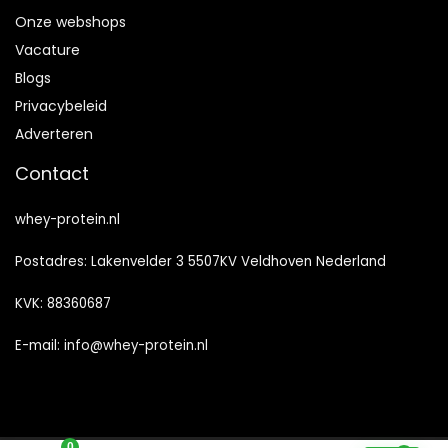
Onze webshops
Vacature
Blogs
Privacybeleid
Adverteren
Contact
whey-protein.nl
Postadres: Lakenvelder 3 5507KV Veldhoven Nederland
KVK: 88360687
E-mail:
info@whey-protein.nl
0