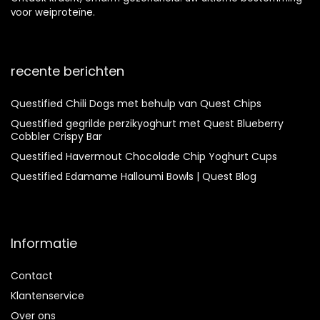
voor weiproteïne.
recente berichten
Questified Chili Dogs met behulp van Quest Chips
Questified gegrilde perzikyoghurt met Quest Blueberry
Cobbler Crispy Bar
Questified Havermout Chocolade Chip Yoghurt Cups
Questified Edamame Halloumi Bowls | Quest Blog
Informatie
Contact
Klantenservice
Over ons