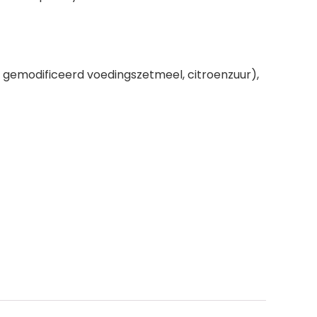
, gemodificeerd voedingszetmeel, citroenzuur),