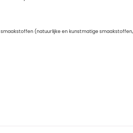
e smaakstoffen (natuurlijke en kunstmatige smaakstoffen