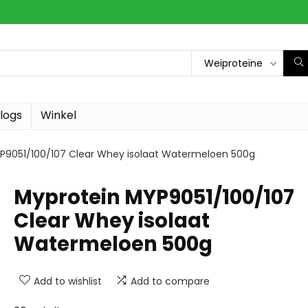
Weiproteïne
logs
Winkel
P9051/100/107 Clear Whey isolaat Watermeloen 500g
Myprotein MYP9051/100/107
Clear Whey isolaat
Watermeloen 500g
Add to wishlist
Add to compare