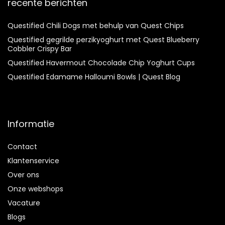
recente berichten
Questified Chili Dogs met behulp van Quest Chips
Questified gegrilde perzikyoghurt met Quest Blueberry
Cobbler Crispy Bar
Questified Havermout Chocolade Chip Yoghurt Cups
Questified Edamame Halloumi Bowls | Quest Blog
Informatie
Contact
Klantenservice
Over ons
Onze webshops
Vacature
Blogs