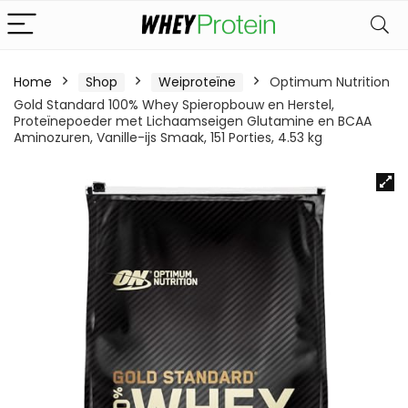
Home
Shop
Weiproteïne
Optimum Nutrition
Gold Standard 100% Whey Spieropbouw en Herstel,
Proteïnepoeder met Lichaamseigen Glutamine en BCAA
Aminozuren, Vanille-ijs Smaak, 151 Porties, 4.53 kg