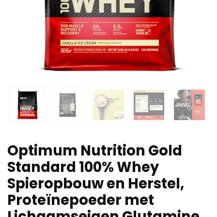
Optimum Nutrition Gold
Standard 100% Whey
Spieropbouw en Herstel,
Proteïnepoeder met
Lichaamseigen Glutamine