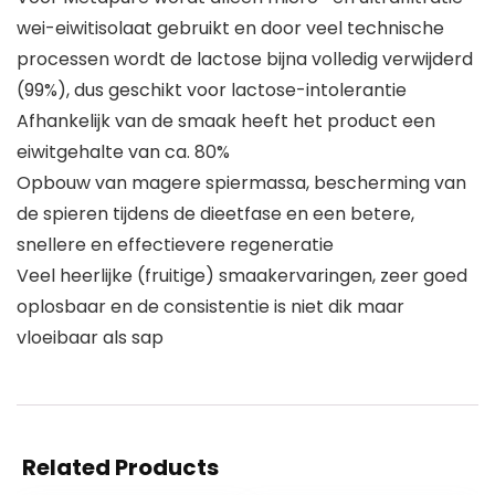
wei-eiwitisolaat gebruikt en door veel technische
processen wordt de lactose bijna volledig verwijderd
(99%), dus geschikt voor lactose-intolerantie
Afhankelijk van de smaak heeft het product een
eiwitgehalte van ca. 80%
Opbouw van magere spiermassa, bescherming van
de spieren tijdens de dieetfase en een betere,
snellere en effectievere regeneratie
Veel heerlijke (fruitige) smaakervaringen, zeer goed
oplosbaar en de consistentie is niet dik maar
vloeibaar als sap
Related Products