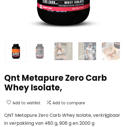
Qnt Metapure Zero Carb
Whey Isolate,
Add to wishlist
Add to compare
QNT Metapure Zero Carb Whey Isolate, verkrijgbaar
in verpakking van 480 g, 908 g en 2000 g