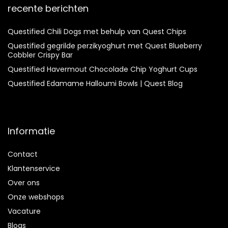
recente berichten
Questified Chili Dogs met behulp van Quest Chips
Questified gegrilde perzikyoghurt met Quest Blueberry
Cobbler Crispy Bar
Questified Havermout Chocolade Chip Yoghurt Cups
Questified Edamame Halloumi Bowls | Quest Blog
Informatie
Contact
Klantenservice
Over ons
Onze webshops
Vacature
Blogs