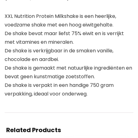
XXL Nutrition Protein Milkshake is een heerlijke,
voedzame shake met een hoog eiwitgehalte.
De shake bevat maar liefst 75% eiwit en is verrijkt
met vitamines en mineralen.
De shake is verkrijgbaar in de smaken vanille,
chocolade en aardbei.
De shake is gemaakt met natuurlijke ingrediënten en
bevat geen kunstmatige zoetstoffen.
De shake is verpakt in een handige 750 gram
verpakking, ideaal voor onderweg.
Related Products