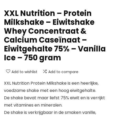
XXL Nutrition – Protein
Milkshake – Eiwitshake
Whey Concentraat &
Calcium Caseïnaat –
Eiwitgehalte 75% – Vanilla
Ice – 750 gram
Add to wishlist
Add to compare
XXL Nutrition Protein Milkshake is een heerlijke,
voedzame shake met een hoog eiwitgehalte.
De shake bevat maar liefst 75% eiwit en is verrijkt
met vitamines en mineralen.
De shake is verkrijgbaar in de smaken vanille,