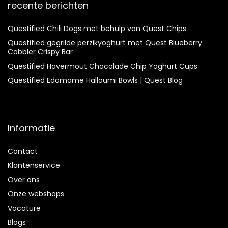
recente berichten
Questified Chili Dogs met behulp van Quest Chips
Questified gegrilde perzikyoghurt met Quest Blueberry
Cobbler Crispy Bar
Questified Havermout Chocolade Chip Yoghurt Cups
Questified Edamame Halloumi Bowls | Quest Blog
Informatie
Contact
Klantenservice
Over ons
Onze webshops
Vacature
Blogs