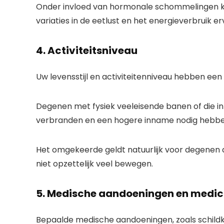
Onder invloed van hormonale schommelingen 
variaties in de eetlust en het energieverbruik er
4. Activiteitsniveau
Uw levensstijl en activiteitenniveau hebben ee
Degenen met fysiek veeleisende banen of die in
verbranden en een hogere inname nodig hebbe
Het omgekeerde geldt natuurlijk voor degenen 
niet opzettelijk veel bewegen.
5. Medische aandoeningen en medic
Bepaalde medische aandoeningen, zoals schildk