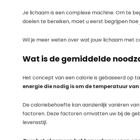
Je lichaam is een complexe machine. Om te be
doelen te bereiken, moet u eerst begrijpen hoe
Wil je meer weten over wat jouw lichaam met cal
Wat is de gemiddelde noodza
Het concept van een calorie is gebaseerd op 
energie die nodig is om de temperatuur van 
De caloriebehoefte kan aanzienlijk variëren van
factoren. Deze factoren omvatten uw bij de geb
levensstijl.