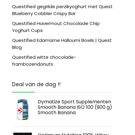
Questified gegrilde perzikyoghurt met Quest
Blueberry Cobbler Crispy Bar
Questified Havermout Chocolade Chip
Yoghurt Cups
Questified Edamame Halloumi Bowls | Quest
Blog
Questified witte chocolade-
frambozendonuts
Deal van de dag !!
Dymatize Sport Supplementen
Smooth Banana ISO 100 (900 g)
Smooth Banana