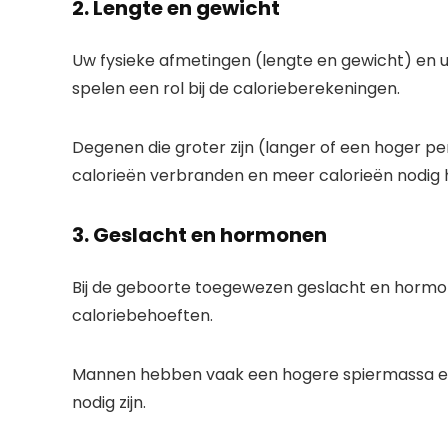
2. Lengte en gewicht
Uw fysieke afmetingen (lengte en gewicht) en 
spelen een rol bij de calorieberekeningen.
Degenen die groter zijn (langer of een hoger 
calorieën verbranden en meer calorieën nodig 
3. Geslacht en hormonen
Bij de geboorte toegewezen geslacht en hormona
caloriebehoeften.
Mannen hebben vaak een hogere spiermassa en 
nodig zijn.