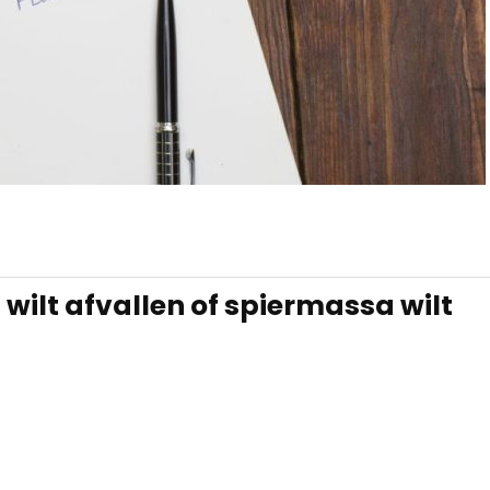
 wilt afvallen of spiermassa wilt