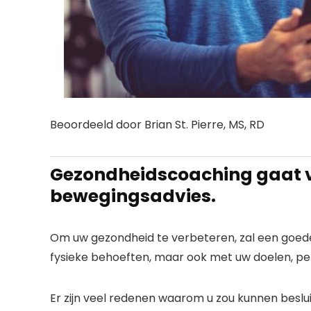
Beoordeeld door Brian St. Pierre, MS, RD
Gezondheidscoaching gaat v
bewegingsadvies.
Om uw gezondheid te verbeteren, zal een goed
fysieke behoeften, maar ook met uw doelen, pe
Er zijn veel redenen waarom u zou kunnen bes