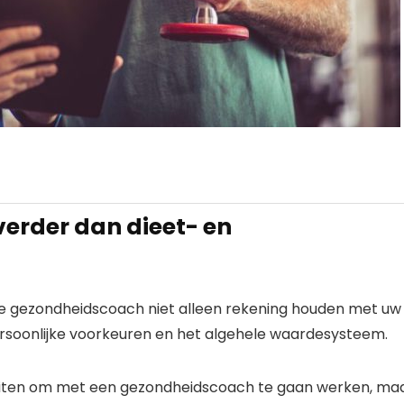
erder dan dieet- en
e gezondheidscoach niet alleen rekening houden met uw
rsoonlijke voorkeuren en het algehele waardesysteem.
luiten om met een gezondheidscoach te gaan werken, ma