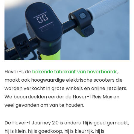
Hover-1, de
bekende fabrikant van hoverboards
,
maakt ook hoogwaardige elektrische scooters die
worden verkocht in grote winkels en online retailers.
We beoordeelden eerder de
Hover-1 Reis Max
en
veel gevonden om van te houden.
De Hover-1 Journey 2.0 is anders. Hij is goed gemaakt,
hij is klein, hij is goedkoop, hij is kleurrijk, hij is