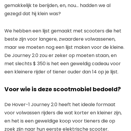
gemakkelijk te berijden, en, nou… hadden we al
gezegd dat hij klein was?
We hebben een lijst gemaakt met scooters die het
beste zijn voor langere, zwaardere volwassenen,
maar we moeten nog een lijst maken voor de kleine.
De Journey 2.0 zou er zeker op moeten staan, en
met slechts $ 350 is het een geweldig cadeau voor
een kleinere rijder of tiener ouder dan 14 op je lijst.
Voor wie is deze scootmobiel bedoeld?
De Hover-1 Journey 2.0 heeft het ideale formaat
voor volwassen rijders die wat korter en kleiner zijn,
en het is een geweldige koop voor tieners die op
zoek zijn naar hun eerste elektrische scooter.