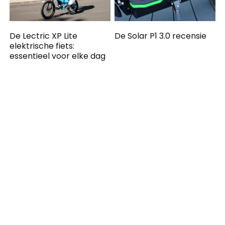
De Lectric XP Lite
De Solar P1 3.0 recensie
elektrische fiets:
essentieel voor elke dag