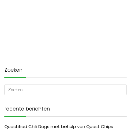
Zoeken
recente berichten
Questified Chili Dogs met behulp van Quest Chips