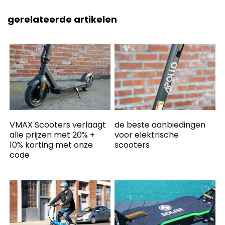
gerelateerde artikelen
VMAX Scooters verlaagt
de beste aanbiedingen
alle prijzen met 20% +
voor elektrische
10% korting met onze
scooters
code