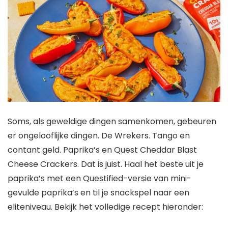
Soms, als geweldige dingen samenkomen, gebeuren
er ongelooflijke dingen. De Wrekers. Tango en
contant geld. Paprika’s en Quest Cheddar Blast
Cheese Crackers. Dat is juist. Haal het beste uit je
paprika’s met een Questified-versie van mini-
gevulde paprika’s en til je snackspel naar een
eliteniveau. Bekijk het volledige recept hieronder: