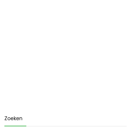
Zoeken