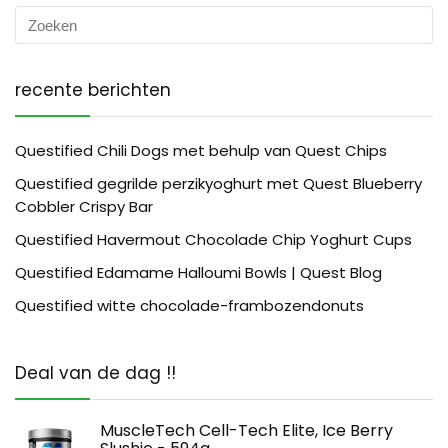
recente berichten
Questified Chili Dogs met behulp van Quest Chips
Questified gegrilde perzikyoghurt met Quest Blueberry
Cobbler Crispy Bar
Questified Havermout Chocolade Chip Yoghurt Cups
Questified Edamame Halloumi Bowls | Quest Blog
Questified witte chocolade-frambozendonuts
Deal van de dag !!
MuscleTech Cell-Tech Elite, Ice Berry